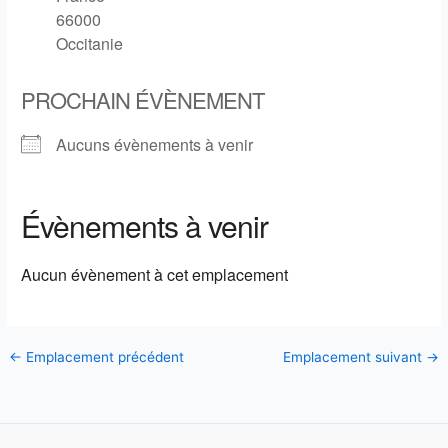
66000
Occitanie
PROCHAIN ÉVÈNEMENT
Aucuns évènements à venir
Évènements à venir
Aucun évènement à cet emplacement
←
Emplacement précédent
Emplacement suivant
→