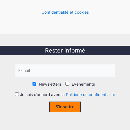
Confidentialité et cookies
Rester informé
Newsletters
Evènements
Je suis d’accord avec la
Politique de confidentialité
S'inscrire