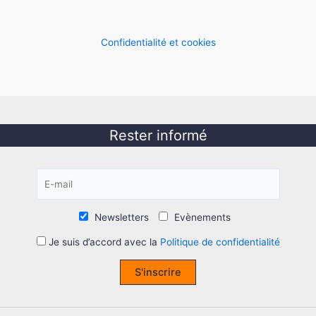
Confidentialité et cookies
Rester informé
Newsletters
Evènements
Je suis d’accord avec la
Politique de confidentialité
S'inscrire